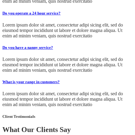
enim ad minim veniam, quis nostrud exercitatio
Do you operate a 24 hour service?
Lorem ipsum dolor sit amet, consectetur adipi sicing elit, sed do
eiusmod tempor incididunt ut labore et dolore magna aliqua. Ut
enim ad minim veniam, quis nostrud exercitatio
Do you have a nanny service?
Lorem ipsum dolor sit amet, consectetur adipi sicing elit, sed do
eiusmod tempor incididunt ut labore et dolore magna aliqua. Ut
enim ad minim veniam, quis nostrud exercitatio
What is your range in customers?
Lorem ipsum dolor sit amet, consectetur adipi sicing elit, sed do
eiusmod tempor incididunt ut labore et dolore magna aliqua. Ut
enim ad minim veniam, quis nostrud exercitatio
Client Testimonials
What Our Clients Say